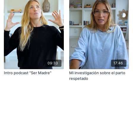
09:33
17:46
Intro podcast "Ser Madre"
Mi investigación sobre el parto
respetado