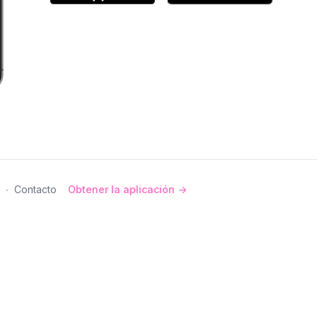
∙
Contacto
Obtener la aplicación ->