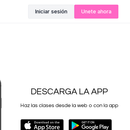
Iniciar sesión
Unete ahora
DESCARGA LA APP
Haz las clases desde la web o con la app