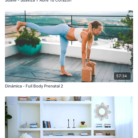
57:34
Dinámica - Full Body Prenatal 2