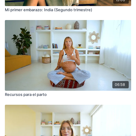
Mi primer embarazo: India (Segundo trimestre)
06:58
Recursos para el parto