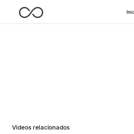
Ini
Vídeos relacionados