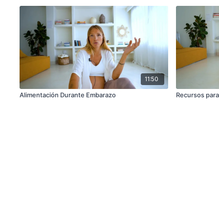
11:50
Alimentación Durante Embarazo
Recursos para 