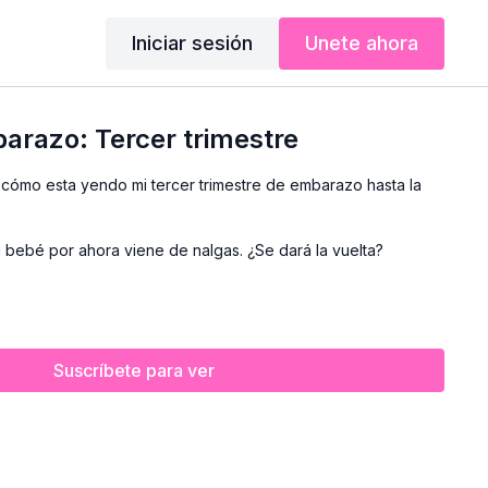
Iniciar sesión
Unete ahora
arazo: Tercer trimestre
 cómo esta yendo mi tercer trimestre de embarazo hasta la
mi bebé por ahora viene de nalgas. ¿Se dará la vuelta?
Suscríbete para ver