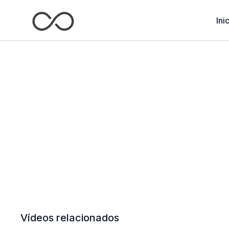
Ini
Vídeos relacionados